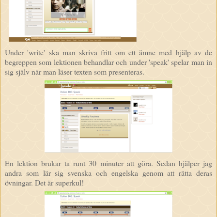
Under 'write' ska man skriva fritt om ett ämne med hjälp av de
begreppen som lektionen behandlar och under 'speak' spelar man in
sig själv när man läser texten som presenteras.
En lektion brukar ta runt 30 minuter att göra. Sedan hjälper jag
andra som lär sig svenska och engelska genom att rätta deras
övningar. Det är superkul!